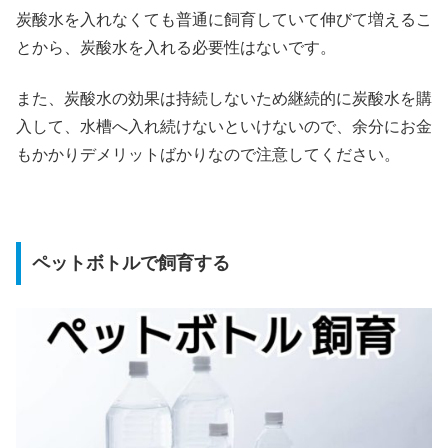
炭酸水を入れなくても普通に飼育していて伸びて増えるこ
とから、炭酸水を入れる必要性はないです。
また、炭酸水の効果は持続しないため継続的に炭酸水を購
入して、水槽へ入れ続けないといけないので、余分にお金
もかかりデメリットばかりなので注意してください。
ペットボトルで飼育する