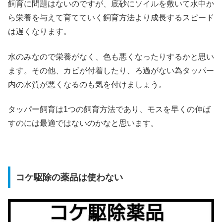
飼育に問題はないのですが、底砂にソイルを敷いて水中か
ら栄養を与えて育てていく飼育方法より成長するスピード
は遅くなります。
水のみなので栄養がなく、色も悪くなったりするかと思い
ます。その他、カビが付着したり、ろ過がない為タッパー
内の水質が悪くなるのも気を付けましょう。
タッパー飼育は1つの飼育方法であり、モスを早くの伸ば
すのには最適ではないのかなと思います。
コケ駆除の薬品は使わない