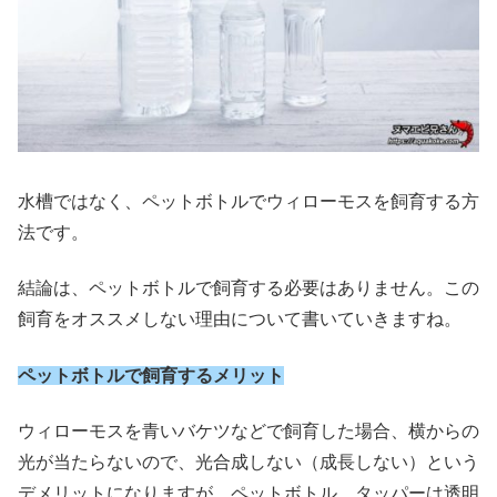
水槽ではなく、ペットボトルでウィローモスを飼育する方
法です。
結論は、ペットボトルで飼育する必要はありません。この
飼育をオススメしない理由について書いていきますね。
ペットボトルで飼育するメリット
ウィローモスを青いバケツなどで飼育した場合、横からの
光が当たらないので、光合成しない（成長しない）という
デメリットになりますが、ペットボトル、タッパーは透明