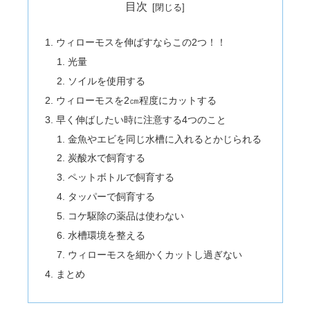
目次
ウィローモスを伸ばすならこの2つ！！
光量
ソイルを使用する
ウィローモスを2㎝程度にカットする
早く伸ばしたい時に注意する4つのこと
金魚やエビを同じ水槽に入れるとかじられる
炭酸水で飼育する
ペットボトルで飼育する
タッパーで飼育する
コケ駆除の薬品は使わない
水槽環境を整える
ウィローモスを細かくカットし過ぎない
まとめ