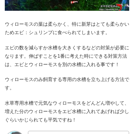
ウィローモスの葉は柔らかく、特に新芽はとても柔らかい
ためエビ：シュリンプに食べられてしまいます。
エビの数を減らすか水槽を大きくするなどの対策が必要に
なります。伸ばすことを1番に考えた時にできる対策方法
は、エビとウィローモスを別の水槽に入れる事です！
ウィローモスのみ飼育する専用の水槽を立ち上げる方法で
す。
水草専用水槽で元気なウィローモスをどんどん増やして、
増えた分のウィローモスをエビ水槽に入れてあげれば少し
ぐらいかじられても平気ですね！