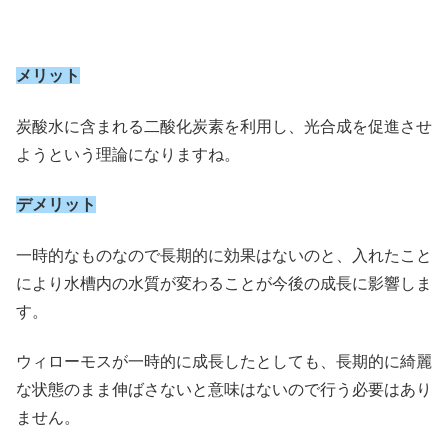
メリット
炭酸水に含まれる二酸化炭素を利用し、光合成を促進させ
ようという理論になりますね。
デメリット
一時的なものなので長期的に効果はないのと、入れたこと
により水槽内の水質が変わることが今後の成長に影響しま
す。
ウィローモスが一時的に成長したとしても、長期的に綺麗
な状態のまま伸ばさないと意味はないので行う必要はあり
ません。