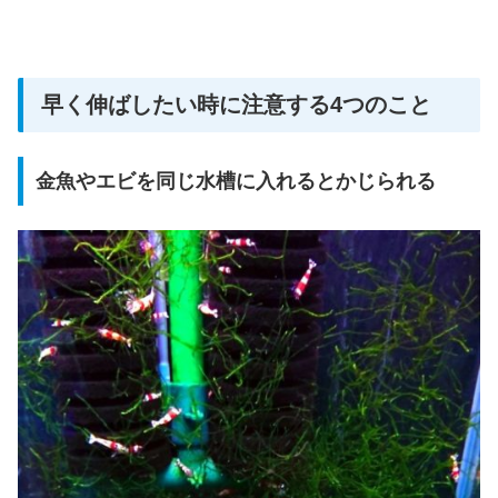
早く伸ばしたい時に注意する4つのこと
金魚やエビを同じ水槽に入れるとかじられる