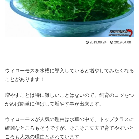
2019.08.24
2019.04.08
ウィローモスを水槽に導入していると増やしてみたくなる
ことがあります！
増やすことは特に難しいことはないので、飼育のコツをつ
かめば簡単に伸ばして増やす事が出来ます。
ウィローモスが人気の理由は水草の中で、トップクラスに
綺麗なところもそうですが、そこそこ丈夫で育てやすいと
ころも人気の理由とされています。