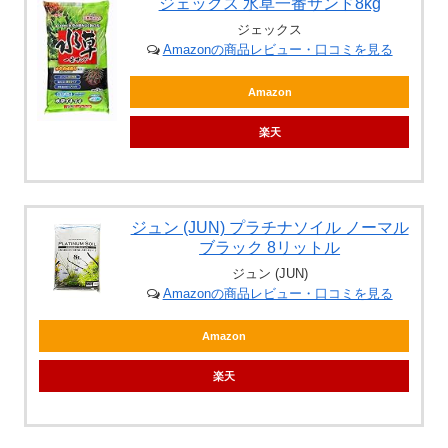
ジェックス 水草一番サンド8kg
ジェックス
Amazonの商品レビュー・口コミを見る
Amazon
楽天
ジュン (JUN) プラチナソイル ノーマル
ブラック 8リットル
ジュン (JUN)
Amazonの商品レビュー・口コミを見る
Amazon
楽天