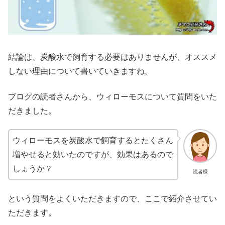
結論は、炭酸水で飼育する必要はありませんが、オススメ
しない理由について書いていきますね。
ブログの読者さんから、ウィローモスについて質問をいた
だきました。
ウィローモスを炭酸水で飼育するとたくさん
増やせると効いたのですが、効果はあるので
しょうか？
読者様
という質問をよくいただきますので、ここで紹介させてい
ただきます。