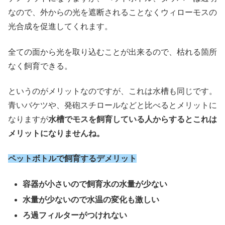
なので、外からの光を遮断されることなくウィローモスの
光合成を促進してくれます。
全ての面から光を取り込むことが出来るので、枯れる箇所
なく飼育できる。
というのがメリットなのですが、これは水槽も同じです。
青いバケツや、発砲スチロールなどと比べるとメリットに
なりますが
水槽でモスを飼育している人からするとこれは
メリットになりませんね。
ペットボトルで飼育するデメリット
容器が小さいので飼育水の水量が少ない
水量が少ないので水温の変化も激しい
ろ過フィルターがつけれない