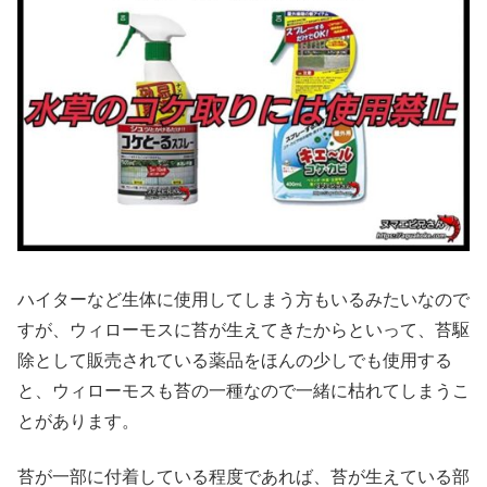
ハイターなど生体に使用してしまう方もいるみたいなので
すが、ウィローモスに苔が生えてきたからといって、苔駆
除として販売されている薬品をほんの少しでも使用する
と、ウィローモスも苔の一種なので一緒に枯れてしまうこ
とがあります。
苔が一部に付着している程度であれば、苔が生えている部