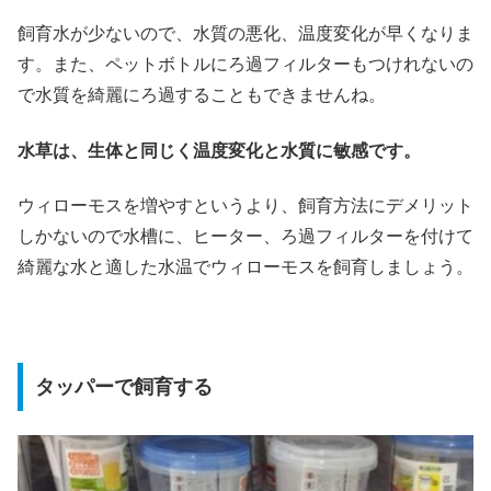
飼育水が少ないので、水質の悪化、温度変化が早くなりま
す。また、ペットボトルにろ過フィルターもつけれないの
で水質を綺麗にろ過することもできませんね。
水草は、生体と同じく温度変化と水質に敏感です。
ウィローモスを増やすというより、飼育方法にデメリット
しかないので水槽に、ヒーター、ろ過フィルターを付けて
綺麗な水と適した水温でウィローモスを飼育しましょう。
タッパーで飼育する