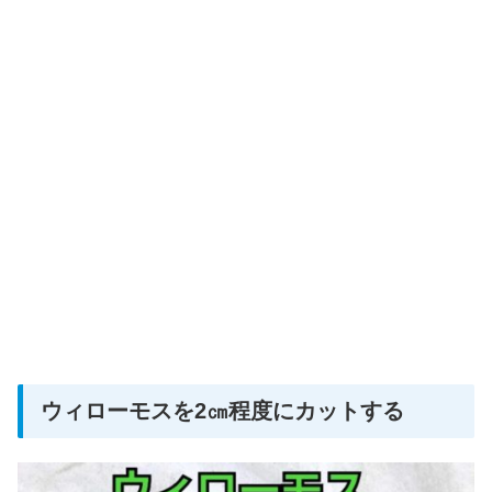
ウィローモスを2㎝程度にカットする