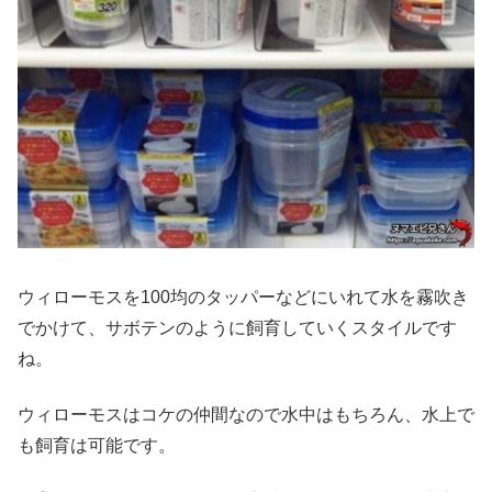
ウィローモスを100均のタッパーなどにいれて水を霧吹き
でかけて、サボテンのように飼育していくスタイルです
ね。
ウィローモスはコケの仲間なので水中はもちろん、水上で
も飼育は可能です。