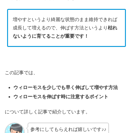
増やすというより綺麗な状態のまま維持できれば
成長して増えるので、伸ばす方法というより
枯れ
ないように育てることが重要です！
この記事では、
ウィローモスを少しでも早く伸ばして増やす方法
ウィローモスを伸ばす時に注意するポイント
について詳しく記事で紹介しています。
参考にしてもらえれば嬉しいです♪♪