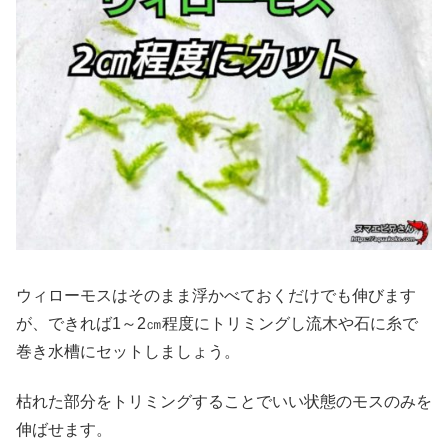
ウィローモスはそのまま浮かべておくだけでも伸びます
が、できれば1～2㎝程度にトリミングし流木や石に糸で
巻き水槽にセットしましょう。
枯れた部分をトリミングすることでいい状態のモスのみを
伸ばせます。