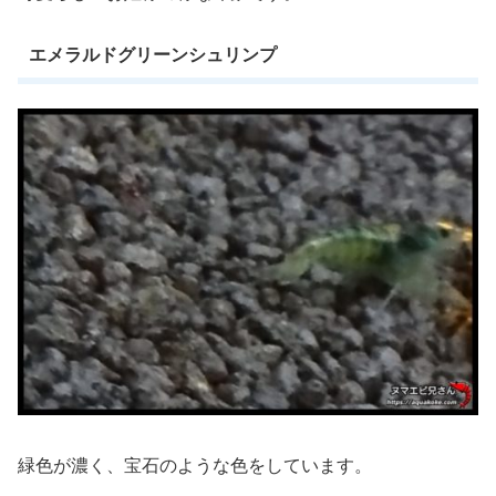
エメラルドグリーンシュリンプ
緑色が濃く、宝石のような色をしています。