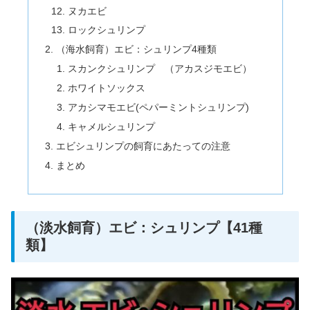
ヌカエビ
ロックシュリンプ
（海水飼育）エビ：シュリンプ4種類
スカンクシュリンプ （アカスジモエビ）
ホワイトソックス
アカシマモエビ(ペパーミントシュリンプ)
キャメルシュリンプ
エビシュリンプの飼育にあたっての注意
まとめ
（淡水飼育）エビ：シュリンプ【41種
類】