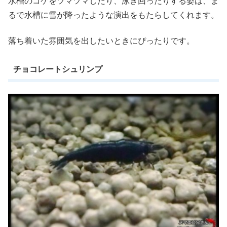
水槽のコケをツマツマしたり、泳ぎ回ったりする姿は、ま
るで水槽に雪が降ったような演出をもたらしてくれます。
落ち着いた雰囲気を出したいときにぴったりです。
チョコレートシュリンプ