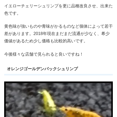
イエローチェリーシュリンプを更に品種改良させ、出来た
色です。
黄色味が強いものや青味がかるものなど個体によって若干
差があります。2018年現在まだまだ流通が少なく、希少
価値があるため少し価格も比較的高いです。
今後様々な店舗で見られると良いですね！
オレンジゴールデンバックシュリンプ