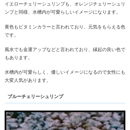
イエローチェリーシュリンプも、オレンジチェリーシュリ
ンプと同様、水槽内が可愛らしいイメージになります。
黄色もビタミンカラーと言われており、元気をもらえる色
です。
風水でも金運アップなどと言われており、縁起の良い色で
もあります。
水槽内が可愛らしく、優しいイメージになるので女性にも
大変人気があります。
ブルーチェリーシュリンプ