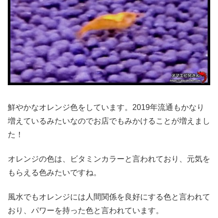
鮮やかなオレンジ色をしています。2019年流通もかなり
増えているみたいなのでお店でもみかけることが増えまし
た！
オレンジの色は、ビタミンカラーと言われており、元気を
もらえる色みたいですね。
風水でもオレンジには人間関係を良好にする色と言われて
おり、パワーを持った色と言われています。