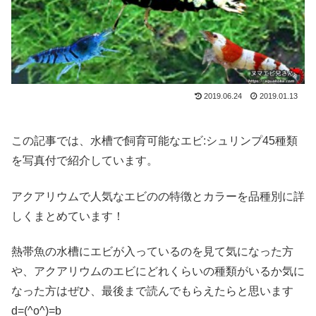
2019.06.24
2019.01.13
この記事では、水槽で飼育可能なエビ:シュリンプ45種類
を写真付で紹介しています。
アクアリウムで人気なエビのの特徴とカラーを品種別に詳
しくまとめています！
熱帯魚の水槽にエビが入っているのを見て気になった方
や、アクアリウムのエビにどれくらいの種類がいるか気に
なった方はぜひ、最後まで読んでもらえたらと思います
d=(^o^)=b