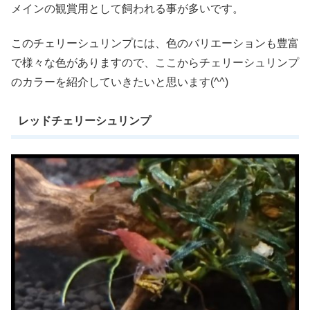
メインの観賞用として飼われる事が多いです。
このチェリーシュリンプには、色のバリエーションも豊富
で様々な色がありますので、ここからチェリーシュリンプ
のカラーを紹介していきたいと思います(^^)
レッドチェリーシュリンプ