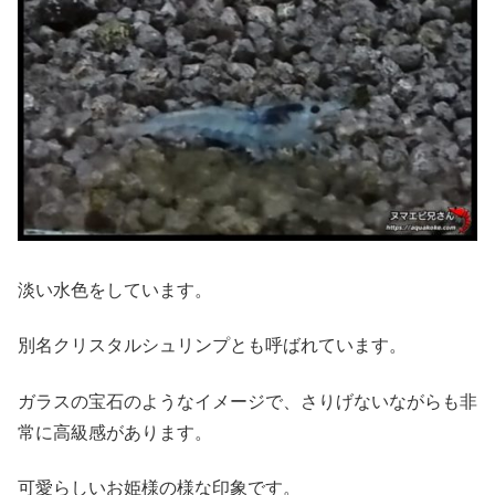
淡い水色をしています。
別名クリスタルシュリンプとも呼ばれています。
ガラスの宝石のようなイメージで、さりげないながらも非
常に高級感があります。
可愛らしいお姫様の様な印象です。