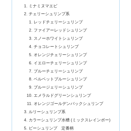
ミナミヌマエビ
チェリーシュリンプ系
レッドチェリーシュリンプ
ファイアーレッドシュリンプ
スノーホワイトシュリンプ
チョコレートシュリンプ
オレンジチェリーシュリンプ
イエローチェリーシュリンプ
ブルーチェリーシュリンプ
ベルベットブルーシュリンプ
ブルージェリーシュリンプ
エメラルドグリーンシュリンプ
オレンジゴールデンバックシュリンプ
ルリーシュリンプ系
カラーシュリンプ水槽 (ミックスレインボー)
ビーシュリンプ 定番柄