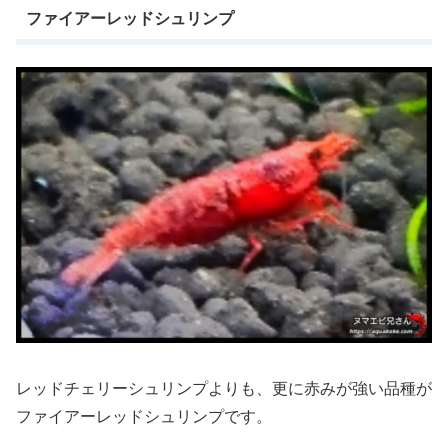
ファイアーレッドシュリンプ
レッドチェリーシュリンプよりも、更に赤みが強い品種が
ファイアーレッドシュリンプです。