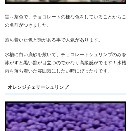
黒～茶色で、チョコレートの様な色をしていることからこ
の名前がつきました。
落ち着いた色と艶がある事で人気があります。
水槽に白い底砂を敷いて、チョコレートシュリンプのみを
泳がすと黒い艶が目立つのでかなり高級感がでます！水槽
内を落ち着いた雰囲気にしたい時にぴったりです。
オレンジチェリーシュリンプ