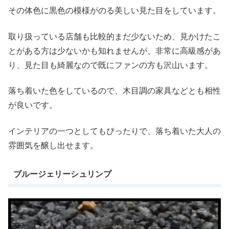
その体色に黒色の模様がのる美しい見た目をしています。
取り扱っている店舗も比較的まだ少ないため、見かけたこ
とがある方は少ないかも知れませんが、非常に高級感があ
り、見た目も綺麗なので既にファンの方も沢山います。
落ち着いた色をしているので、木目調の家具などとも相性
が良いです。
インテリアの一つとしてもぴったりで、落ち着いた大人の
雰囲気を醸し出せます。
ブルージェリーシュリンプ