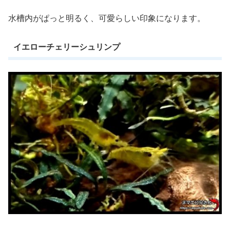
水槽内がぱっと明るく、可愛らしい印象になります。
イエローチェリーシュリンプ