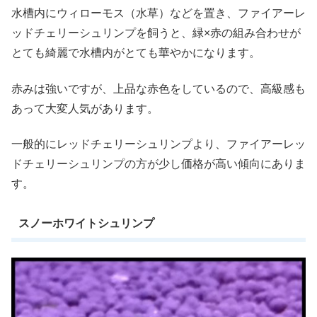
水槽内にウィローモス（水草）などを置き、ファイアーレ
ッドチェリーシュリンプを飼うと、緑×赤の組み合わせが
とても綺麗で水槽内がとても華やかになります。
赤みは強いですが、上品な赤色をしているので、高級感も
あって大変人気があります。
一般的にレッドチェリーシュリンプより、ファイアーレッ
ドチェリーシュリンプの方が少し価格が高い傾向にありま
す。
スノーホワイトシュリンプ