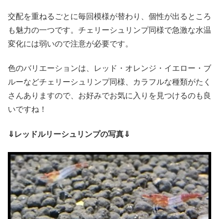
交配を重ねるごとに毎回模様が替わり、個性が出るところ
も魅力の一つです。チェリーシュリンプ同様で急激な水温
変化には弱いので注意が必要です。
色のバリエーションは、レッド・オレンジ・イエロー・ブ
ルーなどチェリーシュリンプ同様、カラフルな種類がたく
さんありますので、お好みでお気に入りを見つけるのも良
いですね！
⇓レッドルリーシュリンプの写真⇓