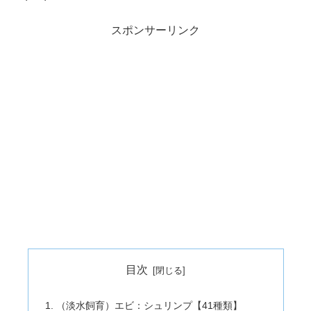
スポンサーリンク
目次
（淡水飼育）エビ：シュリンプ【41種類】