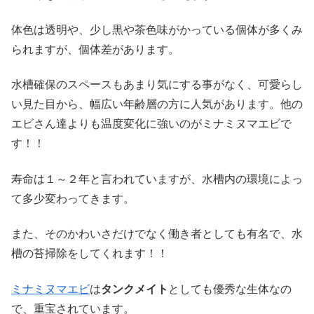
体色は透明や、少し黒や茶色味がかっている個体が多くみ
られますが、個体差があります。
水槽確保のスペースもあまり気にする事がなく、可愛らし
い見た目から、幅広い年齢層の方に人気があります。他の
エビさん達よりも温度変化に強いのがミナミヌマエビで
す！！
寿命は１～２年と言われていますが、水槽内の環境によっ
て多少変わってきます。
また、そのかわいさだけでなく働き者としても有名で、水
槽の苔掃除をしてくれます！！
ミナミヌマエビ
は
タンクメイト
としても優秀な生体なの
で、重宝されています。