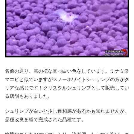
名前の通り、雪の様な真っ白い色をしています。ミナミヌ
マエビと似ていますがスノーホワイトシュリンプの方がク
リアな感じです！クリスタルシュリンプとして販売してい
る店舗もありました。
シュリンプが白いと少し違和感があるかも知れませんが、
品種改良を経て完成された品種です。