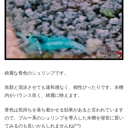
綺麗な青色のシュリンプです。
魚類と混泳させても違和感なく、相性ぴったりです。水槽
内がバランス良く、綺麗に映えます。
青色は気持ちを落ち着かせる効果があると言われています
ので、ブルー系のシュリンプを導入した水槽を寝室に置い
てみるのも良いかもしれませんね(^^)