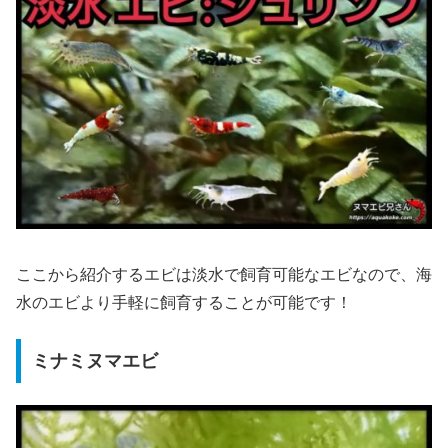
ここから紹介するエビは淡水で飼育可能なエビなので、海
水のエビより手軽に飼育することが可能です！
ミナミヌマエビ