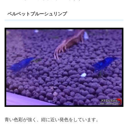
ベルベットブルーシュリンプ
青い色彩が強く、紺に近い発色をしています。