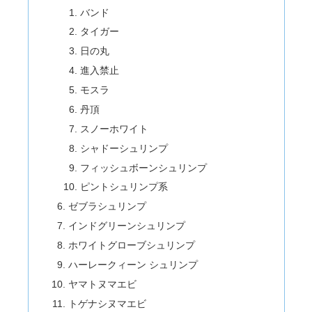
バンド
タイガー
日の丸
進入禁止
モスラ
丹頂
スノーホワイト
シャドーシュリンプ
フィッシュボーンシュリンプ
ピントシュリンプ系
ゼブラシュリンプ
インドグリーンシュリンプ
ホワイトグローブシュリンプ
ハーレークィーン シュリンプ
ヤマトヌマエビ
トゲナシヌマエビ