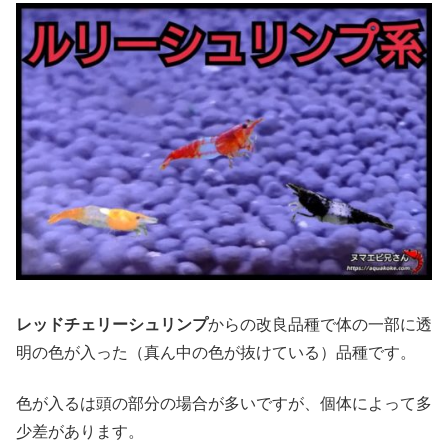
レッドチェリーシュリンプ
からの改良品種で体の一部に透
明の色が入った（真ん中の色が抜けている）品種です。
色が入るは頭の部分の場合が多いですが、個体によって多
少差があります。