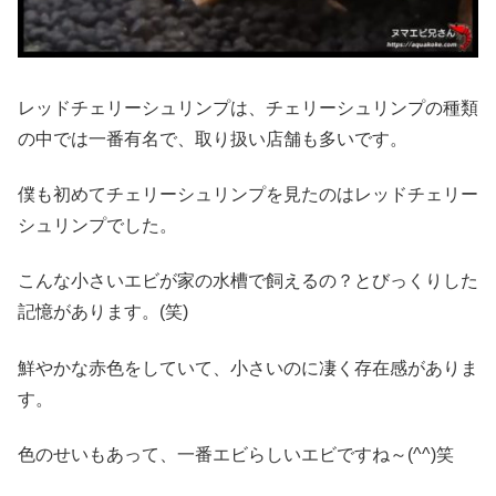
レッドチェリーシュリンプは、チェリーシュリンプの種類
の中では一番有名で、取り扱い店舗も多いです。
僕も初めてチェリーシュリンプを見たのはレッドチェリー
シュリンプでした。
こんな小さいエビが家の水槽で飼えるの？とびっくりした
記憶があります。(笑)
鮮やかな赤色をしていて、小さいのに凄く存在感がありま
す。
色のせいもあって、一番エビらしいエビですね～(^^)笑