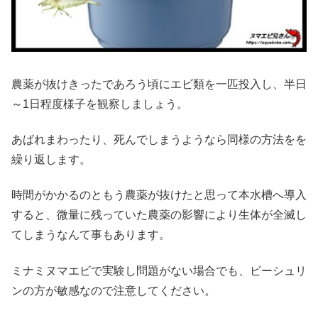
農薬が抜けきったであろう頃にエビ類を一匹投入し、半日
～1日程度様子を観察しましょう。
あばれまわったり、死んでしまうようなら同様の方法をを
繰り返します。
時間がかかるのともう農薬が抜けたと思って本水槽へ導入
すると、微量に残っていた農薬の影響により生体が全滅し
てしまうなんて事もあります。
ミナミヌマエビで実験し問題がない場合でも、ビーシュリ
ンの方が敏感なので注意してください。