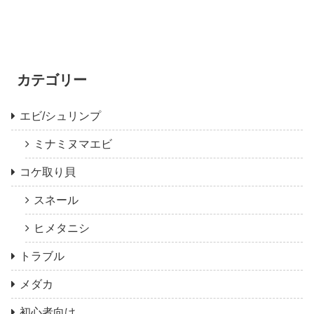
カテゴリー
エビ/シュリンプ
ミナミヌマエビ
コケ取り貝
スネール
ヒメタニシ
トラブル
メダカ
初心者向け