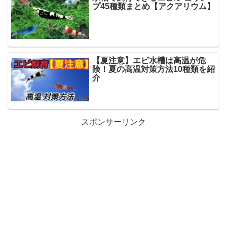
プ45種類まとめ【アクアリウム】
【夏注意】エビ水槽は高温が危
険！夏の高温対策方法10種類を紹
介
スポンサーリンク