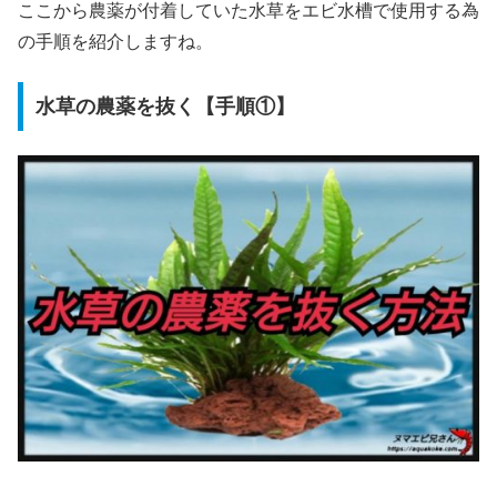
ここから農薬が付着していた水草をエビ水槽で使用する為
の手順を紹介しますね。
水草の農薬を抜く【手順①】