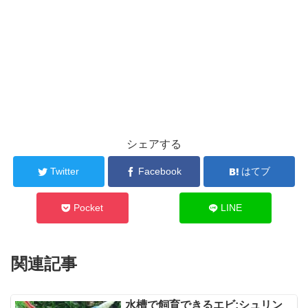
シェアする
Twitter
Facebook
はてブ
Pocket
LINE
関連記事
水槽で飼育できるエビ:シュリン