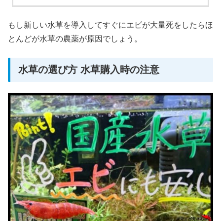
もし新しい水草を導入してすぐにエビが大量死をしたらほ
とんどが水草の農薬が原因でしょう。
水草の選び方 水草購入時の注意