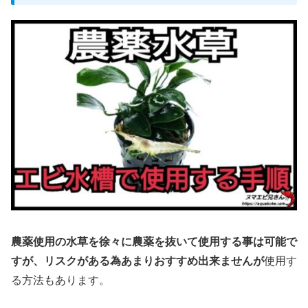
農薬使用の水草を徐々に農薬を抜いて使用する事は可能で
すが、リスクがある為あまりおすすめ出来ませんが
使用す
る方法もあります。