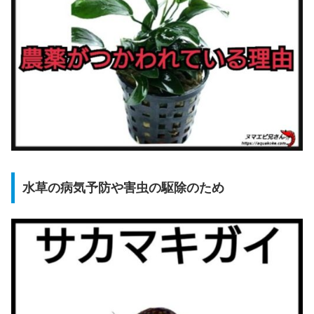
水草の病気予防や害虫の駆除のため