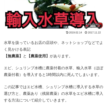
2019.02.14
2017.11.22
水草を扱っているお店の店頭や、ネットショップなどでよ
く見かける表記
【無農薬】
と
【農薬使用】
があります。
エビ、シュリンプ水槽に農薬付着の水草、輸入水草（ほぼ
農薬付着）を導入すると1時間以内に死んでしまいます。
この記事ではエビ水槽、シュリンプ水槽に導入する水草の
選び方と、農薬あり（残留農薬）の水草をエビ水槽に導入
する方法について紹介していきます。