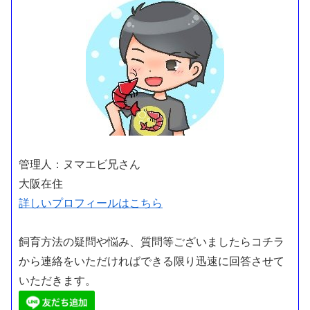
管理人：ヌマエビ兄さん
大阪在住
詳しいプロフィールはこちら
飼育方法の疑問や悩み、質問等ございましたらコチラ
から連絡をいただければできる限り迅速に回答させて
いただきます。