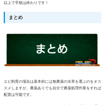
以上で手順は終わりです！
まとめ
エビ飼育の場合は基本的には無農薬の水草を選ぶのをオス
スメしますが、農薬ありでも自分で農薬処理作業をすれば
配置は可能です。