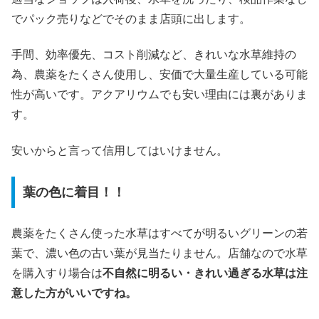
でパック売りなどでそのまま店頭に出します。
手間、効率優先、コスト削減など、きれいな水草維持の
為、農薬をたくさん使用し、安価で大量生産している可能
性が高いです。アクアリウムでも安い理由には裏がありま
す。
安いからと言って信用してはいけません。
葉の色に着目！！
農薬をたくさん使った水草はすべてが明るいグリーンの若
葉で、濃い色の古い葉が見当たりません。店舗なので水草
を購入すり場合は
不自然に明るい・きれい過ぎる水草は注
意した方がいいですね。