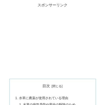
スポンサーリンク
目次
水草に農薬が使用されている理由
水草の病気予防や害虫の駆除のため