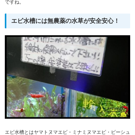
ですね。
エビ水槽には無農薬の水草が安全安心！
エビ水槽とはヤマトヌマエビ・ミナミヌマエビ・ビーシュ