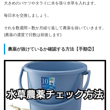
大きめのバケツやタライに水を張り水草を入れます。
毎日水を交換しましょう。
それを数週間～数か月繰り返して農薬を抜いていきます。
(農薬の濃度で日数は前後します)
農薬が抜けているか確認する方法【手順②】