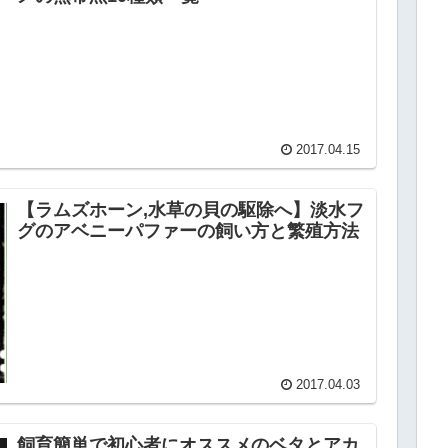
2017.04.15
【ラムズホーン,水草の貝の駆除へ】淡水フ
グのアベニーパファーの飼い方と繁殖方法
2017.04.03
飼育簡単で初心者にオススメのベタとアカ