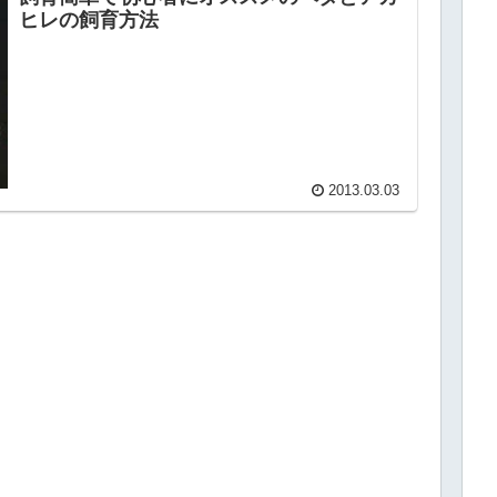
ヒレの飼育方法
2013.03.03