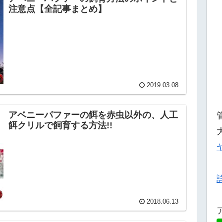
注意点【全記事まとめ】
2019.03.08
アベニーパファーの餌を赤虫以外の、人工
餌クリルで飼育する方法!!
2018.06.13