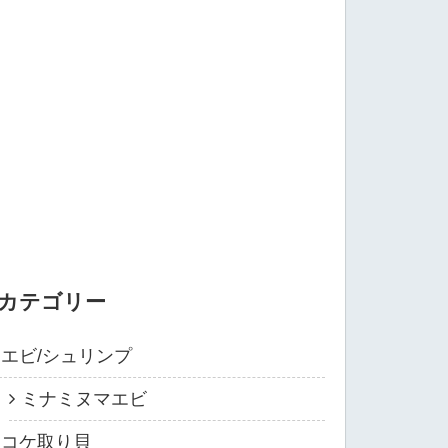
カテゴリー
エビ/シュリンプ
ミナミヌマエビ
コケ取り貝