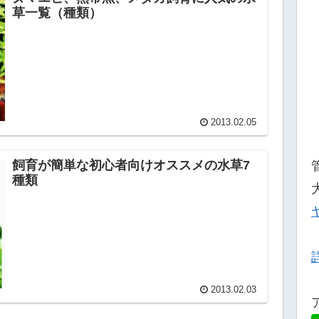
草一覧（種類）
2013.02.05
飼育が簡単な初心者向けオススメの水草7
種類
2013.02.03