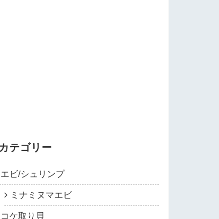
カテゴリー
エビ/シュリンプ
ミナミヌマエビ
コケ取り貝